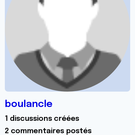
boulancle
1 discussions créées
2 commentaires postés