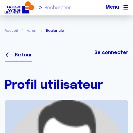
Men
Accueil
Forum
Boulancle
Se connecter
Retour
Profil utilisateur