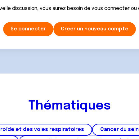
velle discussion, vous aurez besoin de vous connecter ou
Se connecter
Créer un nouveau compte
Thématiques
roïde et des voies respiratoires
Cancer du sein