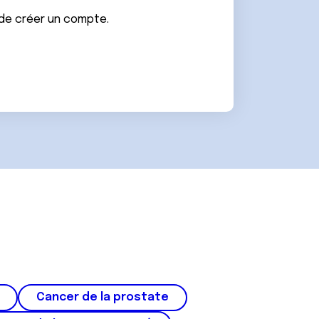
 de créer un compte.
Cancer de la prostate