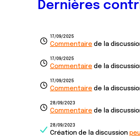
Dernières contr
17/09/2025
Commentaire
de la discussi
17/09/2025
Commentaire
de la discussi
17/09/2025
Commentaire
de la discussi
28/09/2023
Commentaire
de la discussi
28/09/2023
Création de la discussion
peu