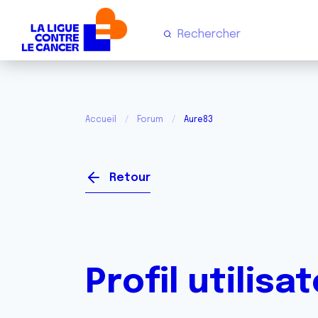
Accueil
Forum
Aure83
Retour
Profil utilisa