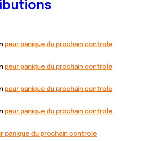
ibutions
on
peur panique du prochain controle
on
peur panique du prochain controle
on
peur panique du prochain controle
on
peur panique du prochain controle
r panique du prochain controle