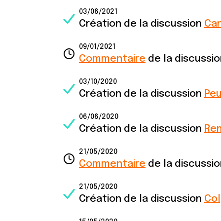
03/06/2021
Création de la discussion
Can
09/01/2021
Commentaire
de la discussi
03/10/2020
Création de la discussion
Peu
06/06/2020
Création de la discussion
Rem
21/05/2020
Commentaire
de la discussi
21/05/2020
Création de la discussion
Col