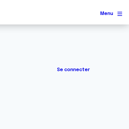
Men
Se connecter