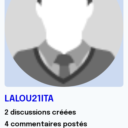
LALOU21ITA
2 discussions créées
4 commentaires postés