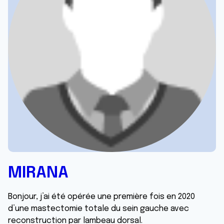
MIRANA
Bonjour, j’ai été opérée une première fois en 2020
d’une mastectomie totale du sein gauche avec
reconstruction par lambeau dorsal.