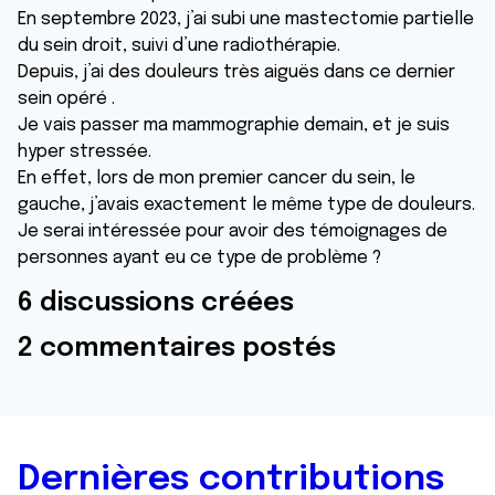
En septembre 2023, j’ai subi une mastectomie partielle
du sein droit, suivi d’une radiothérapie.
Depuis, j’ai des douleurs très aiguës dans ce dernier
sein opéré .
Je vais passer ma mammographie demain, et je suis
hyper stressée.
En effet, lors de mon premier cancer du sein, le
gauche, j’avais exactement le même type de douleurs.
Je serai intéressée pour avoir des témoignages de
personnes ayant eu ce type de problème ?
6 discussions créées
2 commentaires postés
Dernières contributions