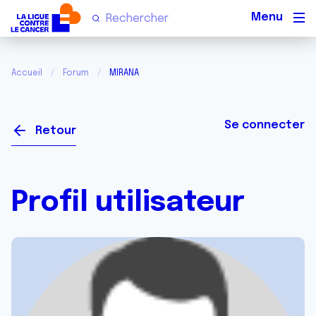
Men
Accueil
Forum
MIRANA
Se connecter
Retour
Profil utilisateur