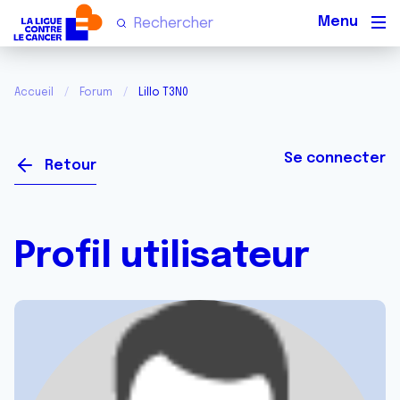
Men
Accueil
Forum
Lillo T3N0
Se connecter
Retour
Profil utilisateur