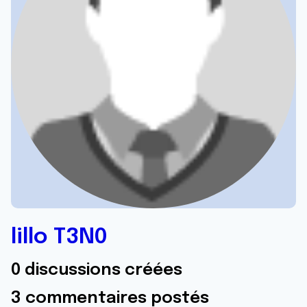
lillo T3N0
0 discussions créées
3 commentaires postés