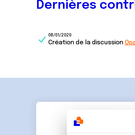
Dernières contr
08/01/2020
Création de la discussion
Opa