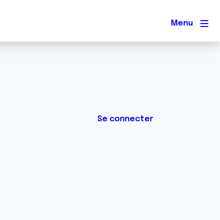
Men
Se connecter