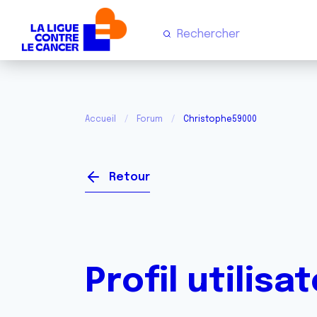
Accueil
Forum
Christophe59000
Retour
Profil utilisa