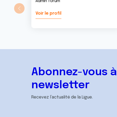
Admin forum
Voir le profil
Abonnez-vous à
newsletter
Recevez l’actualité de la Ligue.