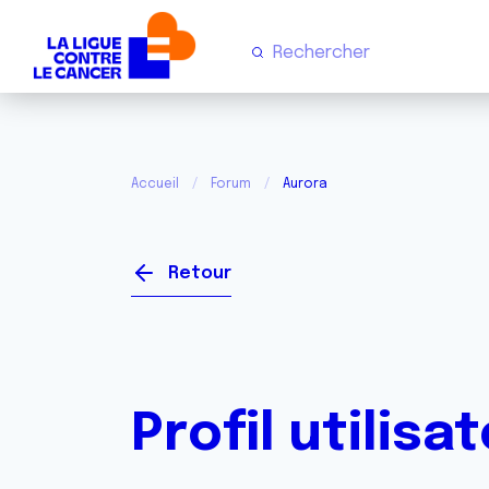
Accueil
Forum
Aurora
Retour
Profil utilisa