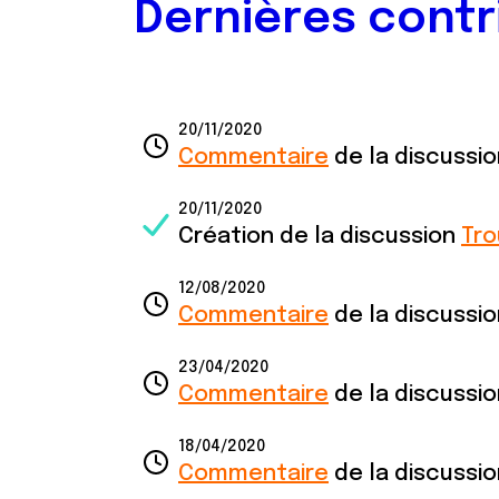
Dernières contr
20/11/2020
Commentaire
de la discussi
20/11/2020
Création de la discussion
Tro
12/08/2020
Commentaire
de la discussi
23/04/2020
Commentaire
de la discussi
18/04/2020
Commentaire
de la discussi