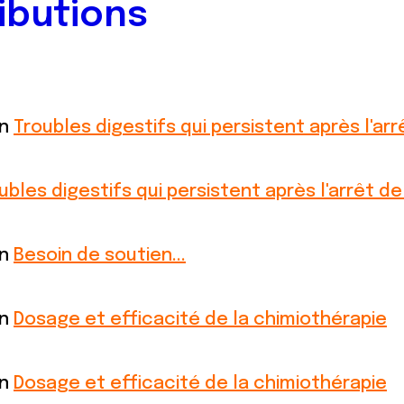
ibutions
on
Troubles digestifs qui persistent après l'arr
ubles digestifs qui persistent après l'arrêt de
on
Besoin de soutien...
on
Dosage et efficacité de la chimiothérapie
on
Dosage et efficacité de la chimiothérapie