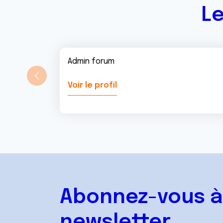
Le
Admin forum
Voir le profil
Abonnez-vous à
newsletter