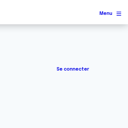
Men
Se connecter