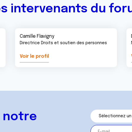
s intervenants du fo
Camille Flavigny
Directrice Droits et soutien des personnes
Voir le profil
 notre