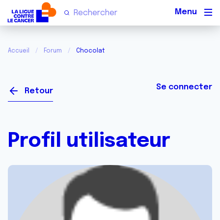
Men
Accueil
Forum
Chocolat
Se connecter
Retour
Profil utilisateur