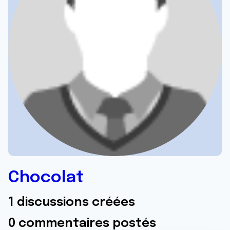
Chocolat
1 discussions créées
0 commentaires postés