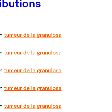
ibutions
on
tumeur de la granulosa
on
tumeur de la granulosa
on
tumeur de la granulosa
on
tumeur de la granulosa
on
tumeur de la granulosa