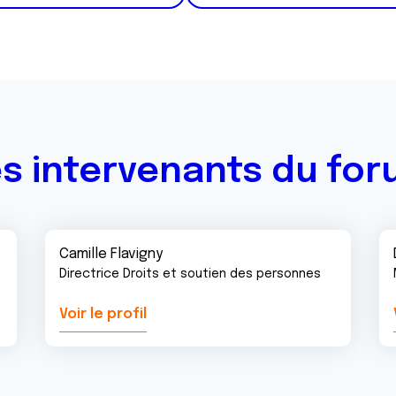
s intervenants du fo
Camille Flavigny
Directrice Droits et soutien des personnes
Voir le profil