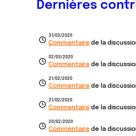
Dernières contr
31/03/2020
Commentaire
de la discussi
02/03/2020
Commentaire
de la discussi
21/02/2020
Commentaire
de la discussi
21/02/2020
Commentaire
de la discussi
20/02/2020
Commentaire
de la discussi