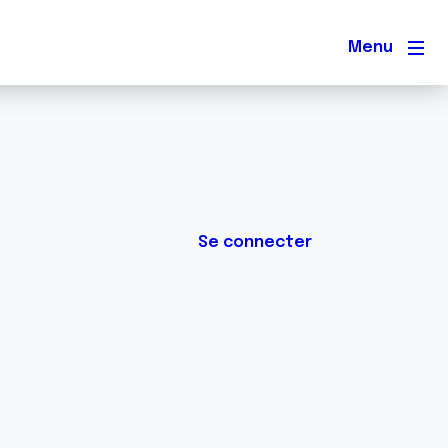
Men
Se connecter