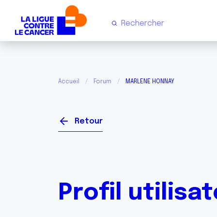
Accueil
Forum
MARLENE HONNAY
Retour
Profil utilisa