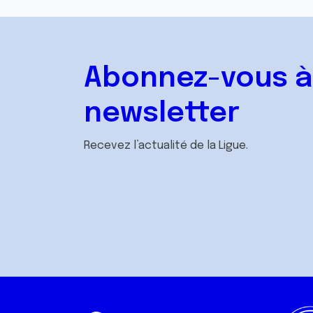
Abonnez-vous à
newsletter
Recevez l’actualité de la Ligue.