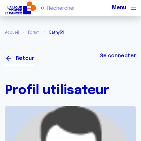
Men
Accueil
Forum
Cathy59
Se connecter
Retour
Profil utilisateur