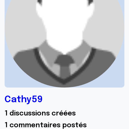
Cathy59
1 discussions créées
1 commentaires postés