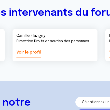
s intervenants du fo
Camille Flavigny
Directrice Droits et soutien des personnes
Voir le profil
 notre