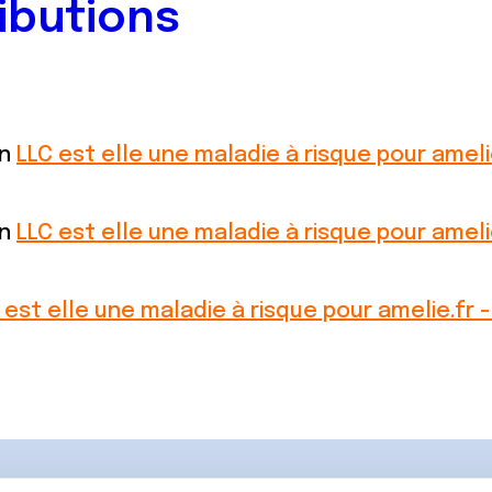
ibutions
on
LLC est elle une maladie à risque pour ameli
on
LLC est elle une maladie à risque pour ameli
 est elle une maladie à risque pour amelie.fr 