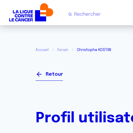
Accueil
Forum
Christophe KOSTIW
Retour
Profil utilisa