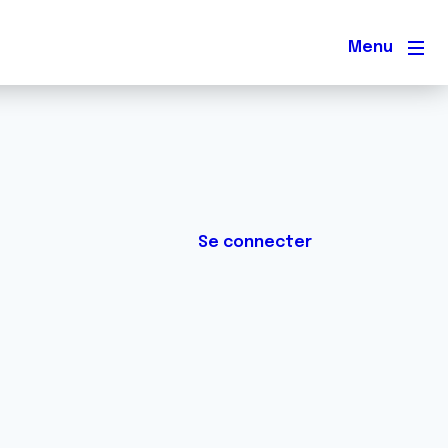
Men
Se connecter