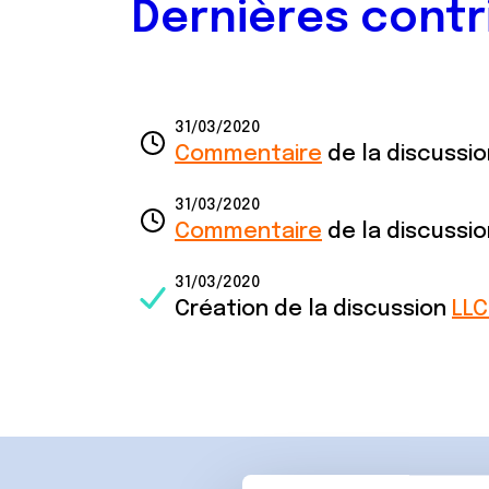
Dernières contr
31/03/2020
Commentaire
de la discussi
31/03/2020
Commentaire
de la discussi
31/03/2020
Création de la discussion
LLC