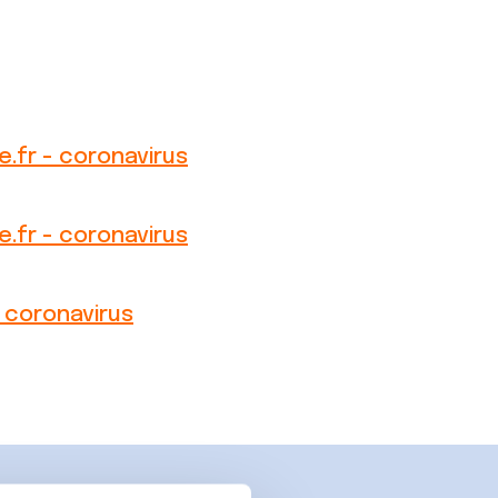
e.fr - coronavirus
e.fr - coronavirus
- coronavirus