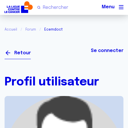
Men
Accueil
Forum
Ecemdoct
Se connecter
Retour
Profil utilisateur