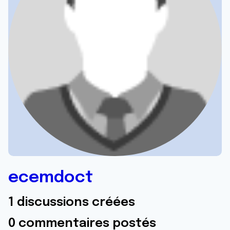
ecemdoct
1 discussions créées
0 commentaires postés