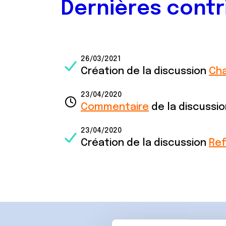
Dernières contr
26/03/2021
Création de la discussion
Cha
23/04/2020
Commentaire
de la discussi
23/04/2020
Création de la discussion
Ref