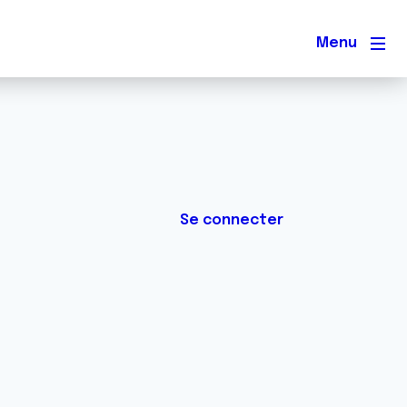
Men
Se connecter