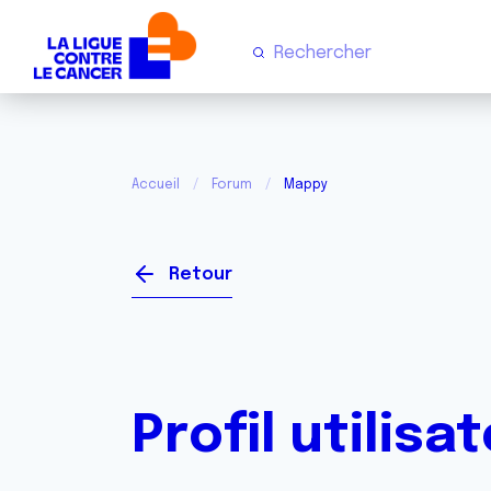
Accueil
Forum
Mappy
Retour
Profil utilisa