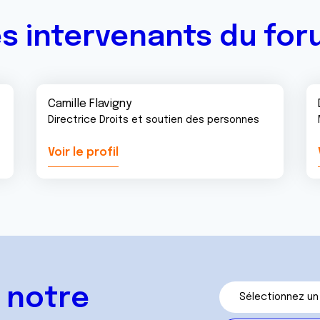
s intervenants du fo
Camille Flavigny
Directrice Droits et soutien des personnes
Voir le profil
 notre