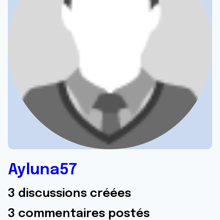
Ayluna57
3 discussions créées
3 commentaires postés