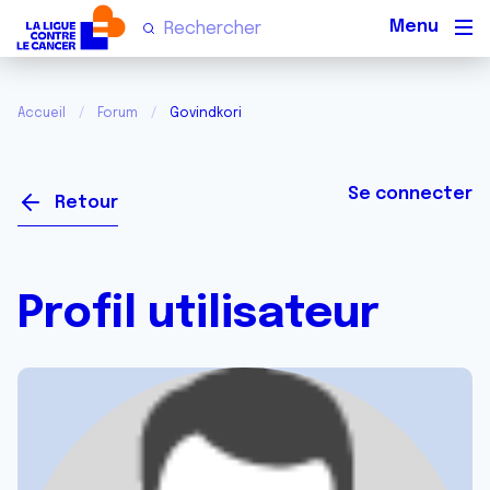
Men
Accueil
Forum
Govindkori
Se connecter
Retour
Profil utilisateur