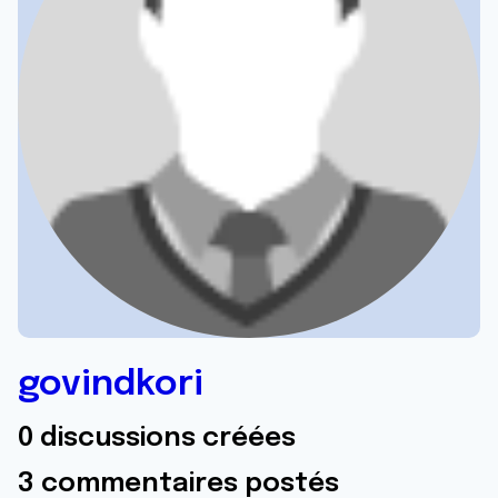
govindkori
0 discussions créées
3 commentaires postés