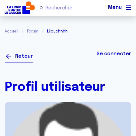
Men
Accueil
Forum
Lilouchhhh
Se connecter
Retour
Profil utilisateur