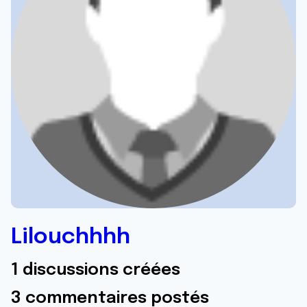
Lilouchhhh
1 discussions créées
3 commentaires postés