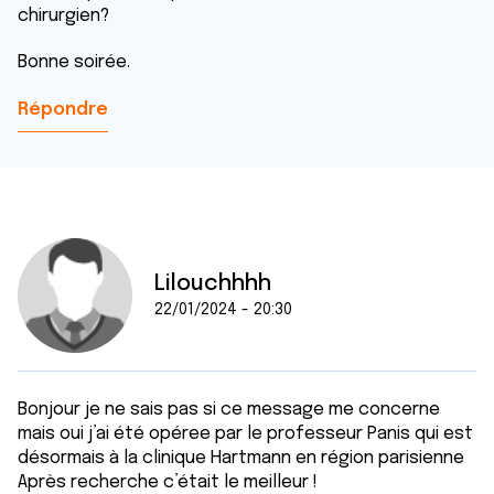
chirurgien?
Bonne soirée.
Répondre
Lilouchhhh
22/01/2024 - 20:30
Bonjour je ne sais pas si ce message me concerne
mais oui j’ai été opéree par le professeur Panis qui est
désormais à la clinique Hartmann en région parisienne
Après recherche c’était le meilleur !