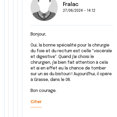
Fralac
27/06/2024 - 14:12
Bonjour,
Oui, la bonne spécialité pour la chirurgie
du foie et du rectum est celle "viscérale
et digestive". Quand j'ai choisi le
chirurgien, j'ai bien fait attention à cela
et ai en effet eu la chance de tomber
sur un as du bistouri ! Aujourd'hui, il opère
à Grasse, dans le 06.
Bon courage.
Citer