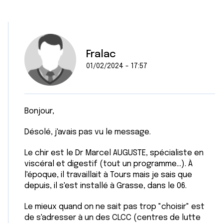
Fralac
01/02/2024 - 17:57
Bonjour,
Désolé, j'avais pas vu le message.
Le chir est le Dr Marcel AUGUSTE, spécialiste en
viscéral et digestif (tout un programme...). À
l'époque, il travaillait à Tours mais je sais que
depuis, il s'est installé à Grasse, dans le 06.
Le mieux quand on ne sait pas trop "choisir" est
de s'adresser à un des CLCC (centres de lutte