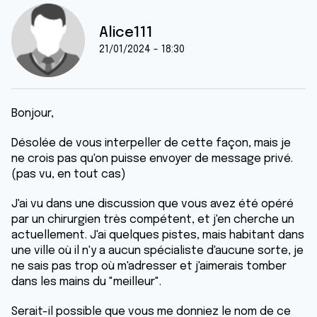
Alice111
21/01/2024 - 18:30
Bonjour,
Désolée de vous interpeller de cette façon, mais je
ne crois pas qu'on puisse envoyer de message privé.
(pas vu, en tout cas)
J'ai vu dans une discussion que vous avez été opéré
par un chirurgien très compétent, et j'en cherche un
actuellement. J'ai quelques pistes, mais habitant dans
une ville où il n'y a aucun spécialiste d'aucune sorte, je
ne sais pas trop où m'adresser et j'aimerais tomber
dans les mains du "meilleur".
Serait-il possible que vous me donniez le nom de ce