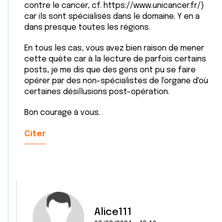
contre le cancer, cf. https://www.unicancer.fr/)
car ils sont spécialisés dans le domaine. Y en a
dans presque toutes les régions.
En tous les cas, vous avez bien raison de mener
cette quête car à la lecture de parfois certains
posts, je me dis que des gens ont pu se faire
opérer par des non-spécialistes de l'organe d'où
certaines désillusions post-opération.
Bon courage à vous.
Citer
Alice111