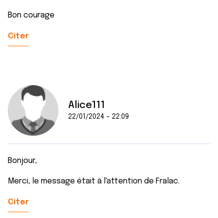
Bon courage
Citer
Alice111
22/01/2024 - 22:09
Bonjour,
Merci, le message était à l'attention de Fralac.
Citer