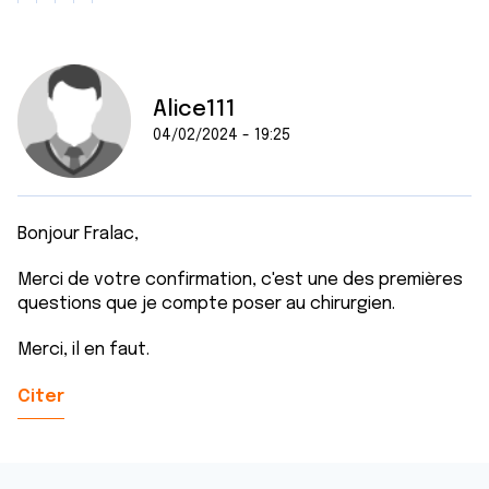
Alice111
04/02/2024 - 19:25
Bonjour Fralac,
Merci de votre confirmation, c'est une des premières
questions que je compte poser au chirurgien.
Merci, il en faut.
Citer