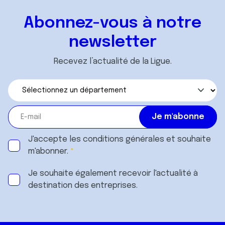
Abonnez-vous à notre
newsletter
Recevez l’actualité de la Ligue.
J'accepte les
conditions générales
et souhaite
m'abonner.
Je souhaite également recevoir l'actualité à
destination des entreprises.