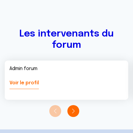
Les intervenants du
forum
Admin forum
Voir le profil