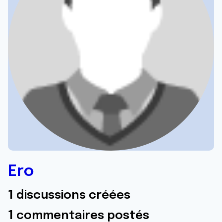
Ero
1 discussions créées
1 commentaires postés