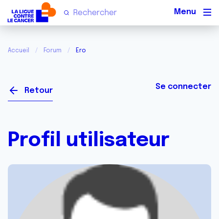
Men
Accueil
Forum
Ero
Se connecter
Retour
Profil utilisateur