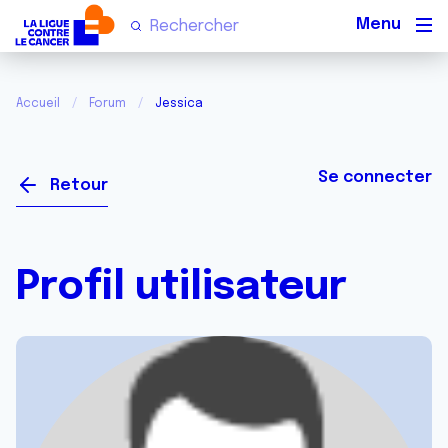
Men
Accueil
Forum
Jessica
Se connecter
Retour
Profil utilisateur