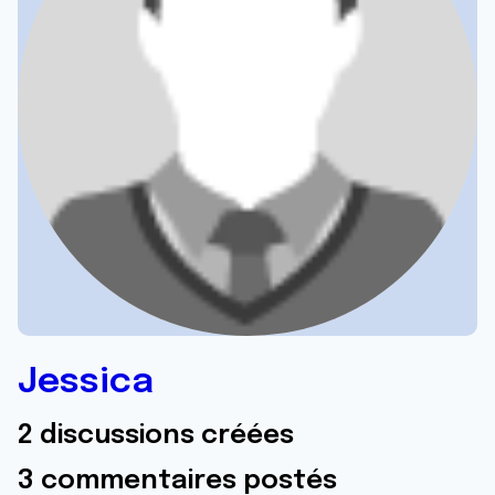
Jessica
2 discussions créées
3 commentaires postés