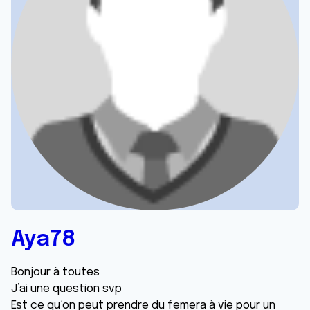
Aya78
Bonjour à toutes
J’ai une question svp
Est ce qu’on peut prendre du femera à vie pour un