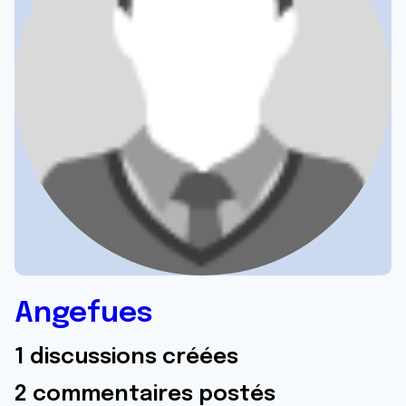
Angefues
1 discussions créées
2 commentaires postés