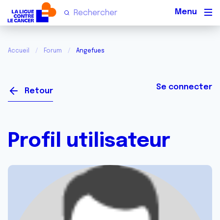
Men
Accueil
Forum
Angefues
Se connecter
Retour
Profil utilisateur