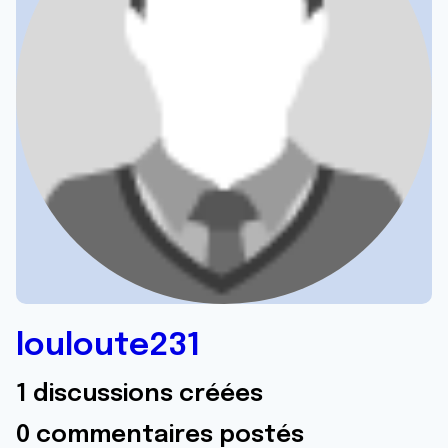
louloute231
1 discussions créées
0 commentaires postés