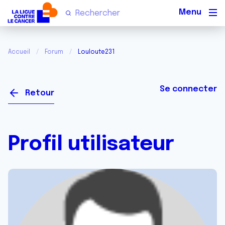
Men
Accueil
Forum
Louloute231
Se connecter
Retour
Profil utilisateur