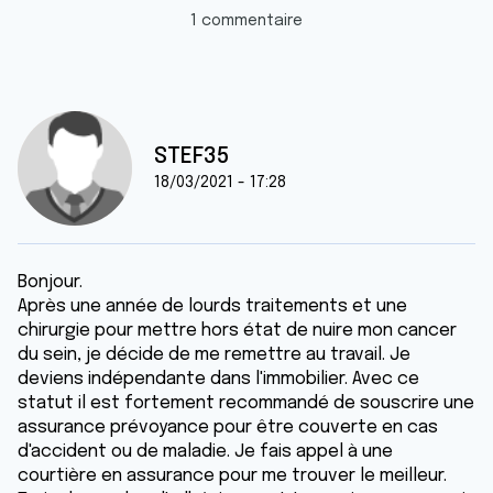
1 commentaire
STEF35
18/03/2021 - 17:28
Bonjour.
Après une année de lourds traitements et une
chirurgie pour mettre hors état de nuire mon cancer
du sein, je décide de me remettre au travail. Je
deviens indépendante dans l'immobilier. Avec ce
statut il est fortement recommandé de souscrire une
assurance prévoyance pour être couverte en cas
d'accident ou de maladie. Je fais appel à une
courtière en assurance pour me trouver le meilleur.