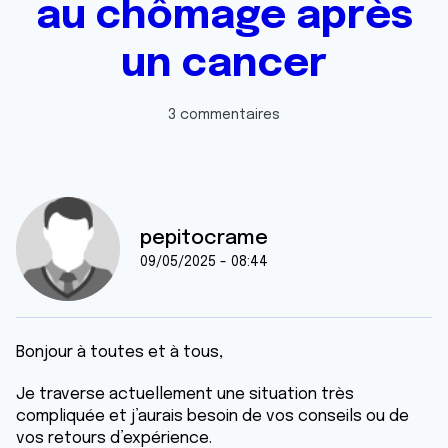
au chômage après
un cancer
3 commentaires
pepitocrame
09/05/2025 - 08:44
Bonjour à toutes et à tous,
Je traverse actuellement une situation très
compliquée et j’aurais besoin de vos conseils ou de
vos retours d’expérience.