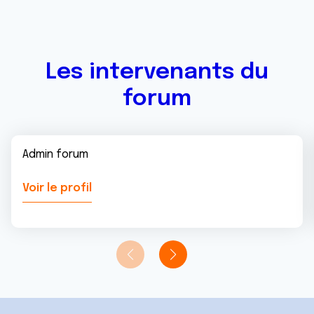
Les intervenants du
forum
Admin forum
Voir le profil