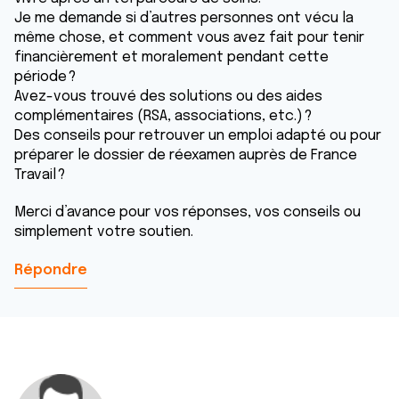
Je me demande si d’autres personnes ont vécu la
même chose, et comment vous avez fait pour tenir
financièrement et moralement pendant cette
période ?
Avez-vous trouvé des solutions ou des aides
complémentaires (RSA, associations, etc.) ?
Des conseils pour retrouver un emploi adapté ou pour
préparer le dossier de réexamen auprès de France
Travail ?
Merci d’avance pour vos réponses, vos conseils ou
simplement votre soutien.
Répondre