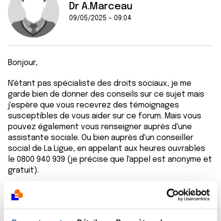
Dr A.Marceau
09/05/2025 - 09:04
Bonjour,
N'étant pas spécialiste des droits sociaux, je me
garde bien de donner des conseils sur ce sujet mais
j'espère que vous recevrez des témoignages
susceptibles de vous aider sur ce forum. Mais vous
pouvez également vous renseigner auprès d'une
assistante sociale. Ou bien auprès d'un conseiller
social de La Ligue, en appelant aux heures ouvrables
le 0800 940 939 (je précise que l'appel est anonyme et
gratuit).
Cordialement
Dr Marceau