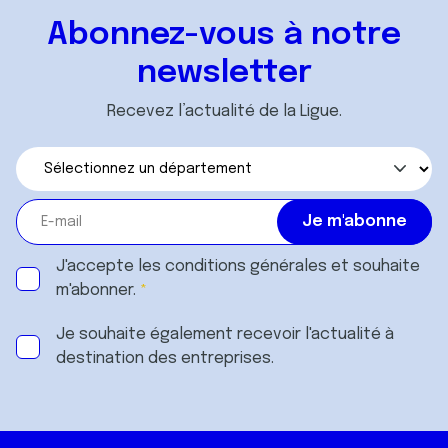
Abonnez-vous à notre
newsletter
Recevez l’actualité de la Ligue.
J'accepte les
conditions générales
et souhaite
m'abonner.
Je souhaite également recevoir l'actualité à
destination des entreprises.