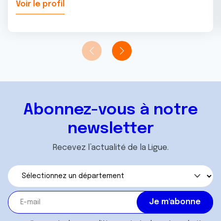
Voir le profil
Abonnez-vous à notre
newsletter
Recevez l’actualité de la Ligue.