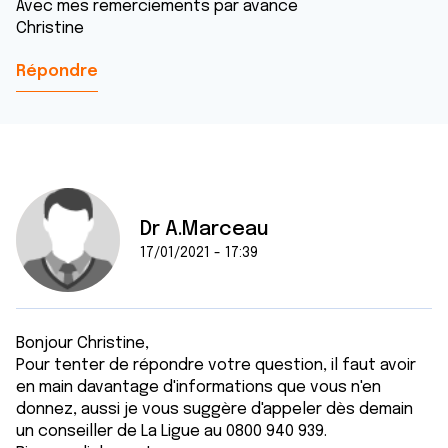
Avec mes remerciements par avance
Christine
Répondre
Dr A.Marceau
17/01/2021 - 17:39
Bonjour Christine,
Pour tenter de répondre votre question, il faut avoir
en main davantage d'informations que vous n'en
donnez, aussi je vous suggère d'appeler dès demain
un conseiller de La Ligue au 0800 940 939.