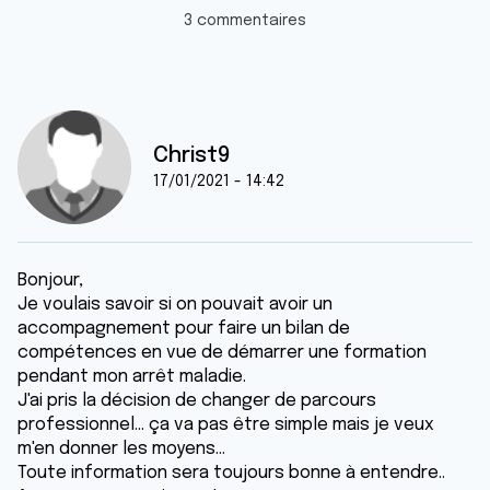
3 commentaires
Christ9
17/01/2021 - 14:42
Bonjour,
Je voulais savoir si on pouvait avoir un
accompagnement pour faire un bilan de
compétences en vue de démarrer une formation
pendant mon arrêt maladie.
J'ai pris la décision de changer de parcours
professionnel... ça va pas être simple mais je veux
m'en donner les moyens...
Toute information sera toujours bonne à entendre..