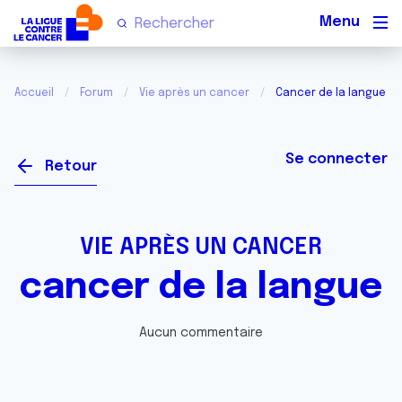
Men
Accueil
Forum
Vie après un cancer
Cancer de la langue
Se connecter
Retour
VIE APRÈS UN CANCER
cancer de la langue
Aucun commentaire