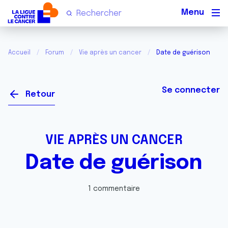
Men
Accueil
Forum
Vie après un cancer
Date de guérison
Se connecter
Retour
VIE APRÈS UN CANCER
Date de guérison
1 commentaire