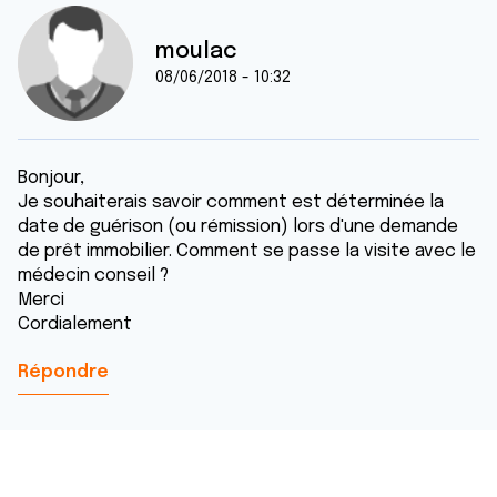
moulac
08/06/2018 - 10:32
Bonjour,
Je souhaiterais savoir comment est déterminée la
date de guérison (ou rémission) lors d'une demande
de prêt immobilier. Comment se passe la visite avec le
médecin conseil ?
Merci
Cordialement
Répondre