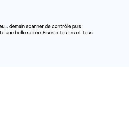
eu.... demain scanner de contrôle puis
te une belle soirée. Bises à toutes et tous.