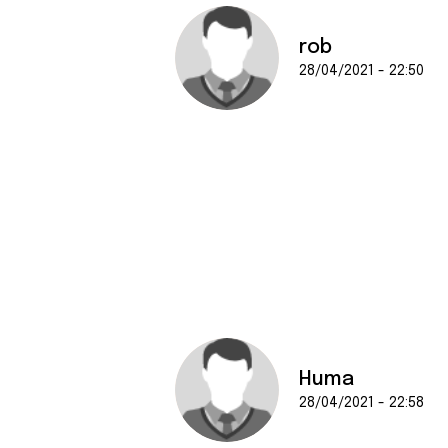
rob
28/04/2021 - 22:50
Huma
28/04/2021 - 22:58