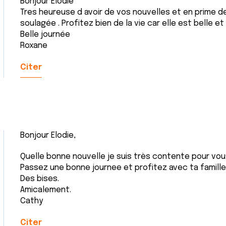
Bonjour Elodie
Tres heureuse d avoir de vos nouvelles et en prime de
soulagée . Profitez bien de la vie car elle est belle et
Belle journée
Roxane
Citer
Bonjour Elodie,
Quelle bonne nouvelle je suis très contente pour vou
Passez une bonne journee et profitez avec ta famille
Des bises.
Amicalement.
Cathy
Citer