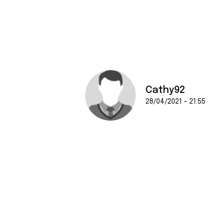
Cathy92
28/04/2021 - 21:55