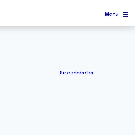
Men
Se connecter