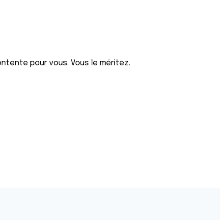
contente pour vous. Vous le méritez.