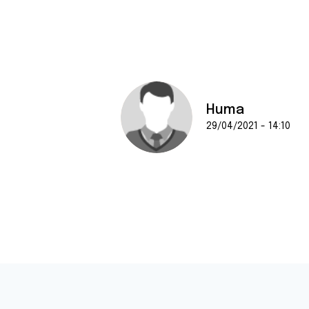
Huma
29/04/2021 - 14:10