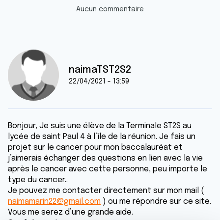
Aucun commentaire
naimaTST2S2
22/04/2021 - 13:59
Bonjour, Je suis une élève de la Terminale ST2S au
lycée de saint Paul 4 à l’île de la réunion. Je fais un
projet sur le cancer pour mon baccalauréat et
j’aimerais échanger des questions en lien avec la vie
après le cancer avec cette personne, peu importe le
type du cancer..
Je pouvez me contacter directement sur mon mail (
naimamarin22@gmail.com
) ou me répondre sur ce site.
Vous me serez d’une grande aide.