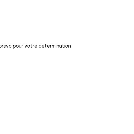
 bravo pour votre détermination