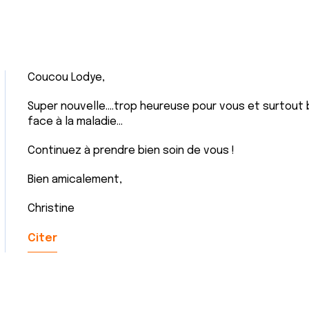
Coucou Lodye,
Super nouvelle....trop heureuse pour vous et surtout
face à la maladie...
Continuez à prendre bien soin de vous !
Bien amicalement,
Christine
Citer