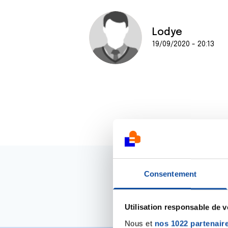
Lodye
19/09/2020 - 20:13
Consentement
Utilisation responsable de 
Nous et
nos 1022 partenair