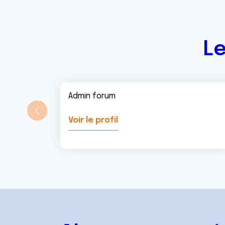
Le
Admin forum
Voir le profil