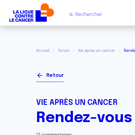
Accueil
Forum
Vie après un cancer
Rende
Retour
VIE APRÈS UN CANCER
Rendez-vous