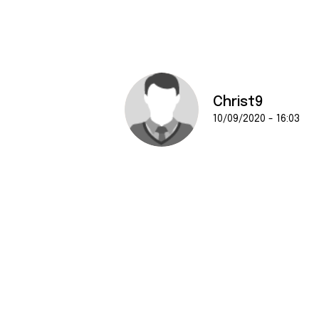
Christ9
10/09/2020 - 16:03