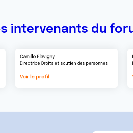
s intervenants du fo
Camille Flavigny
Directrice Droits et soutien des personnes
Voir le profil