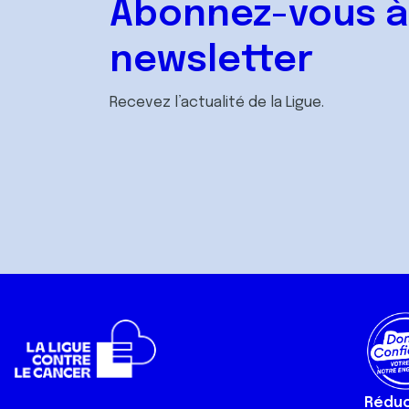
Abonnez-vous à
newsletter
Recevez l’actualité de la Ligue.
Réduct