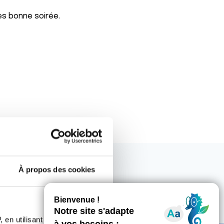
ès bonne soirée.
À propos des cookies
 en utilisant des