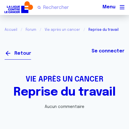
Men
Accueil
Forum
Vie après un cancer
Reprise du travail
Se connecter
Retour
VIE APRÈS UN CANCER
Reprise du travail
Aucun commentaire