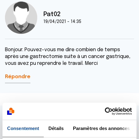
Pat02
19/04/2021 - 14:35
Bonjour. Pouvez-vous me dire combien de temps
après une gastrectomie suite à un cancer gastrique,
vous avez pu reprendre le travail. Merci
Répondre
Consentement
Détails
Paramètres des annonces