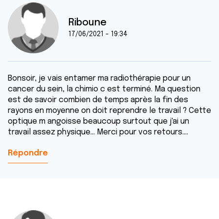
Riboune
17/06/2021 - 19:34
Bonsoir, je vais entamer ma radiothérapie pour un
cancer du sein, la chimio c est terminé. Ma question
est de savoir combien de temps après la fin des
rayons en moyenne on doit reprendre le travail ? Cette
optique m angoisse beaucoup surtout que j'ai un
travail assez physique... Merci pour vos retours....
Répondre