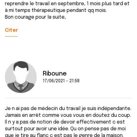
reprendre le travail en septembre, 1 mois plus tard et
à mi temps thérapeutique pendant qq mois.
Bon courage pour la suite,
Citer
Riboune
17/06/2021 - 21:58
Je n ai pas de médecin du travail je suis indépendante.
Jamais en arrêt comme vous vous en doutez du coup.
Il n y a pas de notion de devoir effectivement c est
surtout pour avoir une idée. Qu on pense pas de moi
que je tire au flanc c est pas le genre de la maison.