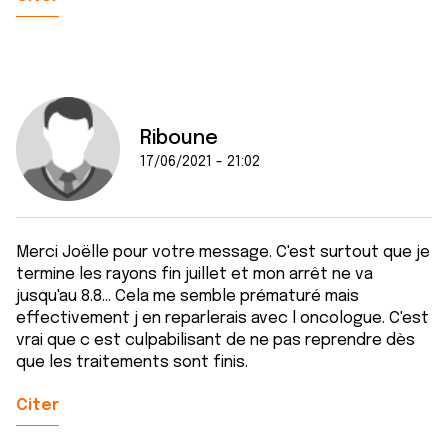
Riboune
17/06/2021 - 21:02
Merci Joëlle pour votre message. C'est surtout que je
termine les rayons fin juillet et mon arrêt ne va
jusqu'au 8.8... Cela me semble prématuré mais
effectivement j en reparlerais avec l oncologue. C'est
vrai que c est culpabilisant de ne pas reprendre dès
que les traitements sont finis.
Citer