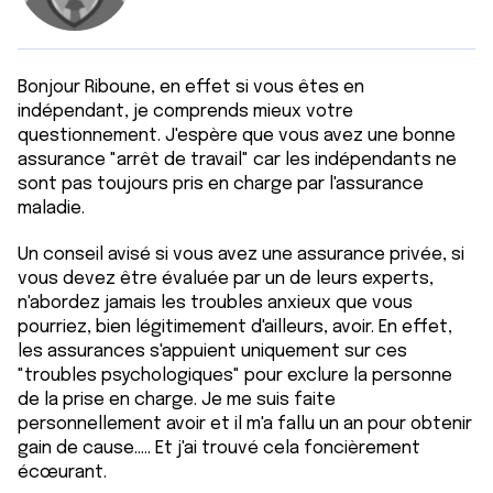
Bonjour Riboune, en effet si vous êtes en
indépendant, je comprends mieux votre
questionnement. J'espère que vous avez une bonne
assurance "arrêt de travail" car les indépendants ne
sont pas toujours pris en charge par l'assurance
maladie.
Un conseil avisé si vous avez une assurance privée, si
vous devez être évaluée par un de leurs experts,
n'abordez jamais les troubles anxieux que vous
pourriez, bien légitimement d'ailleurs, avoir. En effet,
les assurances s'appuient uniquement sur ces
"troubles psychologiques" pour exclure la personne
de la prise en charge. Je me suis faite
personnellement avoir et il m'a fallu un an pour obtenir
gain de cause..... Et j'ai trouvé cela foncièrement
écœurant.