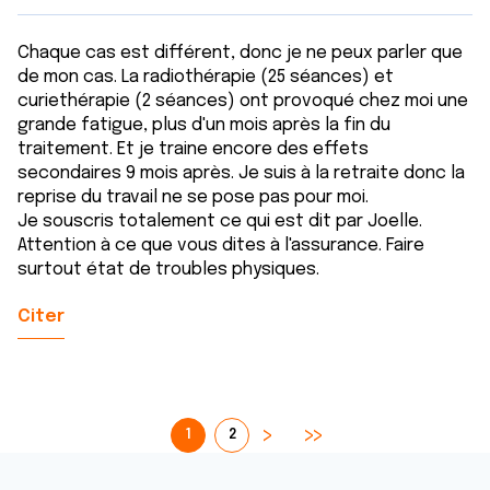
Chaque cas est différent, donc je ne peux parler que
de mon cas. La radiothérapie (25 séances) et
curiethérapie (2 séances) ont provoqué chez moi une
grande fatigue, plus d'un mois après la fin du
traitement. Et je traine encore des effets
secondaires 9 mois après. Je suis à la retraite donc la
reprise du travail ne se pose pas pour moi.
Je souscris totalement ce qui est dit par Joelle.
Attention à ce que vous dites à l'assurance. Faire
surtout état de troubles physiques.
Citer
1
2