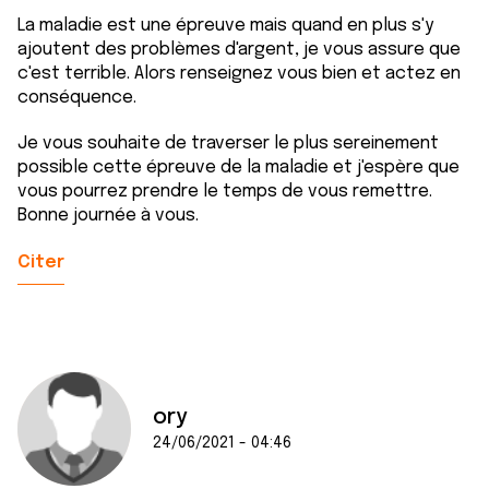
La maladie est une épreuve mais quand en plus s'y
ajoutent des problèmes d'argent, je vous assure que
c'est terrible. Alors renseignez vous bien et actez en
conséquence.
Je vous souhaite de traverser le plus sereinement
possible cette épreuve de la maladie et j'espère que
vous pourrez prendre le temps de vous remettre.
Bonne journée à vous.
Citer
ory
24/06/2021 - 04:46