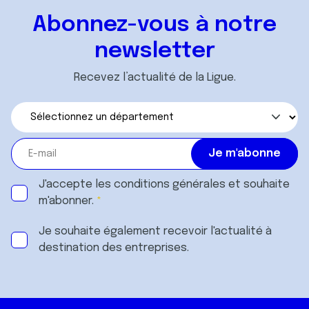
Abonnez-vous à notre
newsletter
Recevez l’actualité de la Ligue.
J'accepte les
conditions générales
et souhaite
m'abonner.
Je souhaite également recevoir l'actualité à
destination des entreprises.