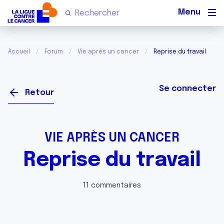
Men
Accueil
Forum
Vie après un cancer
Reprise du travail
Se connecter
Retour
VIE APRÈS UN CANCER
Reprise du travail
11 commentaires