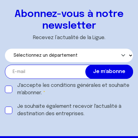
Abonnez-vous à notre
newsletter
Recevez l’actualité de la Ligue.
J'accepte les
conditions générales
et souhaite
m'abonner.
Je souhaite également recevoir l'actualité à
destination des entreprises.