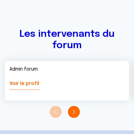
Les intervenants du
forum
Admin forum
Voir le profil