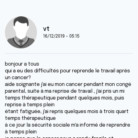
vt
16/12/2019 - 05:15
bonjour a tous
qui a eu des difficultés pour reprende le travail après
un cancer?
aide soignante j'ai eu mon cancer pendant mon congé
parental, suite à ma reprise de travail , j'ai pris un mi
temps thérapeutique pendant quelques mois, puis
reprise à temps plein
étant fatiguée, j'ai repris quelques mois à trois quart
temps thérapeutique
à ce jour la sécurité sociale m'a informé de reprendre
à temps plein