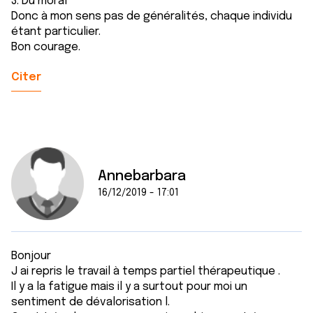
3. Du moral
Donc à mon sens pas de généralités, chaque individu
étant particulier.
Bon courage.
Citer
Annebarbara
16/12/2019 - 17:01
Bonjour
J ai repris le travail à temps partiel thérapeutique .
Il y a la fatigue mais il y a surtout pour moi un
sentiment de dévalorisation l.