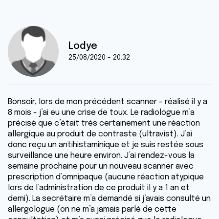
Lodye
25/08/2020 - 20:32
Bonsoir, lors de mon précédent scanner - réalisé il y a
8 mois - j’ai eu une crise de toux. Le radiologue m’a
précisé que c’était très certainement une réaction
allergique au produit de contraste (ultravist). J’ai
donc reçu un antihistaminique et je suis restée sous
surveillance une heure environ. J’ai rendez-vous la
semaine prochaine pour un nouveau scanner avec
prescription d’omnipaque (aucune réaction atypique
lors de l’administration de ce produit il y a 1 an et
demi). La secrétaire m’a demandé si j’avais consulté un
allergologue (on ne m’a jamais parlé de cette