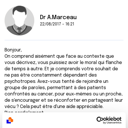
Dr A.Marceau
22/08/2017 - 16:21
Bonjour,
On comprend aisément que face au contexte que
vous décrivez, vous puissiez avoir le moral qui flanche
de temps à autre. Et je comprends votre souhait de
ne pas être constamment dépendant des
psychotropes. Avez-vous tenté de rejoindre un
groupe de paroles, permettant à des patients
confrontés au cancer, pour eux-mêmes ou un proche,
de s'encourager et se réconforter en partageant leur
vécu ? Cela peut être d'une aide appréciable.
Bien cordialement
Dr A.Marceau