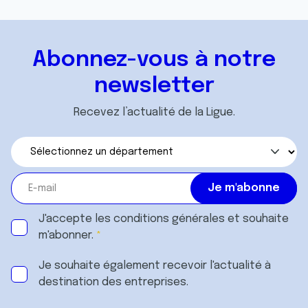
Abonnez-vous à notre
newsletter
Recevez l’actualité de la Ligue.
J'accepte les
conditions générales
et souhaite
m'abonner.
Je souhaite également recevoir l'actualité à
destination des entreprises.