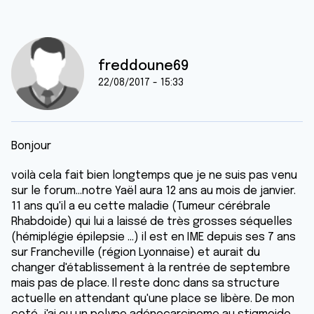
freddoune69
22/08/2017 - 15:33
Bonjour
voilà cela fait bien longtemps que je ne suis pas venu
sur le forum...notre Yaël aura 12 ans au mois de janvier.
11 ans qu'il a eu cette maladie (Tumeur cérébrale
Rhabdoide) qui lui a laissé de très grosses séquelles
(hémiplégie épilepsie ...) il est en IME depuis ses 7 ans
sur Francheville (région Lyonnaise) et aurait du
changer d'établissement à la rentrée de septembre
mais pas de place. Il reste donc dans sa structure
actuelle en attendant qu'une place se libère. De mon