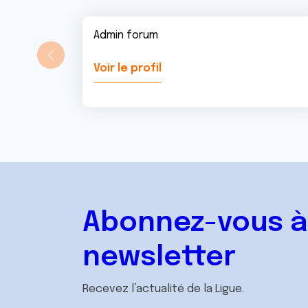
Admin forum
Voir le profil
Abonnez-vous à
newsletter
Recevez l’actualité de la Ligue.