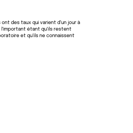
ont des taux qui varient d'un jour à
, l'important étant qu'ils restent
boratoire et qu'ils ne connaissent