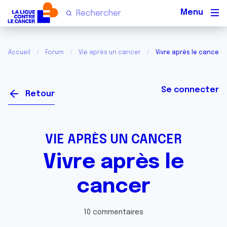
Men
Accueil
Forum
Vie après un cancer
Vivre après le cancer
Se connecter
Retour
VIE APRÈS UN CANCER
Vivre après le
cancer
10 commentaires