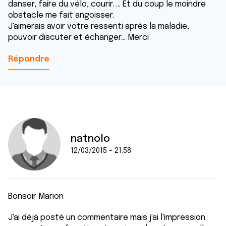
danser, faire du vélo, courir. ... Et du coup le moindre
obstacle me fait angoisser.
J'aimerais avoir votre ressenti après la maladie,
pouvoir discuter et échanger... Merci
Répondre
natnolo
12/03/2015 - 21:58
Bonsoir Marion
J'ai déjà posté un commentaire mais j'ai l'impression