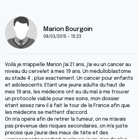
Marion Bourgoin
09/03/2015 - 15:23
Voilà je m'appelle Marion j'ai 21 ans, j'ai eu un cancer au
niveau du cervelet à mes 19 ans. Un médulloblastome
au stade 4 , plus exactement. Un cancer pour enfants
et adolescents. Etant une jeune adulte du haut de
mes 19 ans, les médecins ont eu du mal à me trouver
un protocole viable pour mes soins, mon dossier
étant assez rare il à fait le tour de la France afin que
les médecins se mettent d'accord.
On m'a opéré afin de retirer la tumeur, on ne m'avais
pas prévenue des risques secondaires, on m'a juste
précisé que j'aurai des maux de tête et des