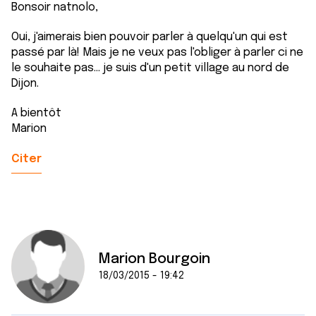
Bonsoir natnolo,
Oui, j'aimerais bien pouvoir parler à quelqu'un qui est
passé par là! Mais je ne veux pas l'obliger à parler ci ne
le souhaite pas... je suis d'un petit village au nord de
Dijon.
A bientôt
Marion
Citer
Marion Bourgoin
18/03/2015 - 19:42