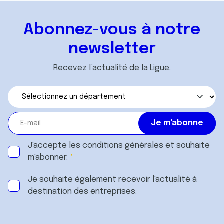
Abonnez-vous à notre
newsletter
Recevez l’actualité de la Ligue.
J'accepte les
conditions générales
et souhaite
m'abonner.
Je souhaite également recevoir l'actualité à
destination des entreprises.