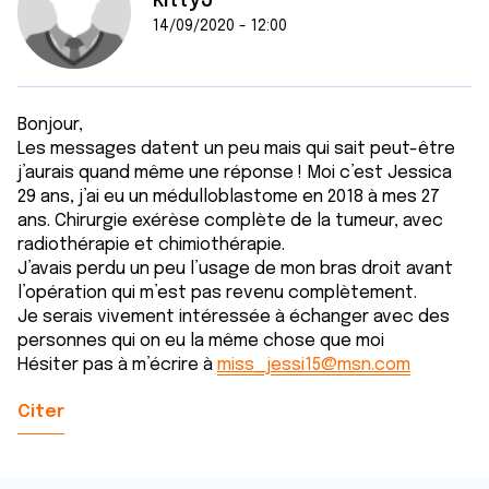
kittyJ
14/09/2020 - 12:00
Bonjour,
Les messages datent un peu mais qui sait peut-être
j’aurais quand même une réponse ! Moi c’est Jessica
29 ans, j’ai eu un médulloblastome en 2018 à mes 27
ans. Chirurgie exérèse complète de la tumeur, avec
radiothérapie et chimiothérapie.
J’avais perdu un peu l’usage de mon bras droit avant
l’opération qui m’est pas revenu complètement.
Je serais vivement intéressée à échanger avec des
personnes qui on eu la même chose que moi
Hésiter pas à m’écrire à
miss_jessi15@msn.com
Citer