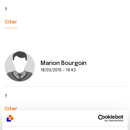
?
Citer
Marion Bourgoin
18/03/2015 - 19:43
?
Citer