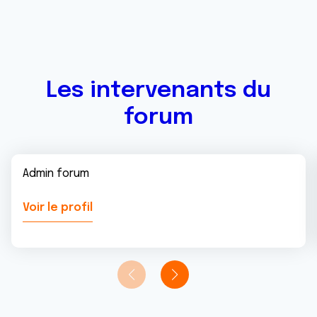
Les intervenants du
forum
Admin forum
Voir le profil