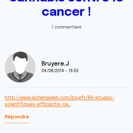
cancer !
1 commentaire
Bruyere.J
04/08/2014 - 15:53
http://www.alchimiaweb.com/blogfr/68-etudes-
scientifiques-efficacite-ca…
Répondre