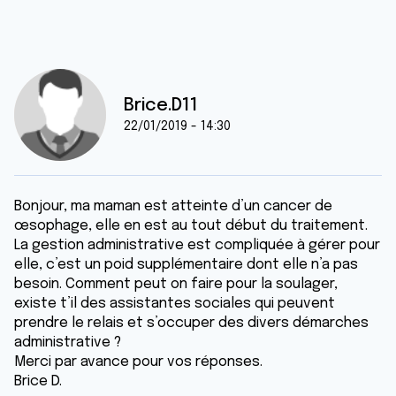
Brice.D11
22/01/2019 - 14:30
Bonjour, ma maman est atteinte d’un cancer de
œsophage, elle en est au tout début du traitement.
La gestion administrative est compliquée à gérer pour
elle, c’est un poid supplémentaire dont elle n’a pas
besoin. Comment peut on faire pour la soulager,
existe t’il des assistantes sociales qui peuvent
prendre le relais et s’occuper des divers démarches
administrative ?
Merci par avance pour vos réponses.
Brice D.