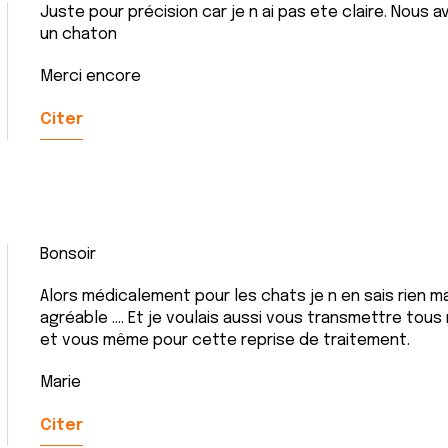
Juste pour précision car je n ai pas ete claire. Nous
un chaton
Merci encore
Citer
Bonsoir
Alors médicalement pour les chats je n en sais rien m
agréable …. Et je voulais aussi vous transmettre to
et vous même pour cette reprise de traitement.
Marie
Citer