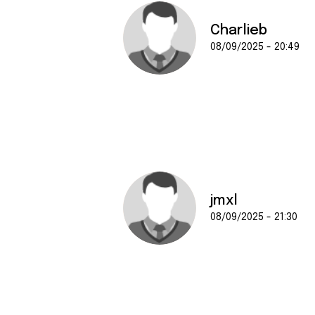
Charlieb
08/09/2025 - 20:49
jmxl
08/09/2025 - 21:30