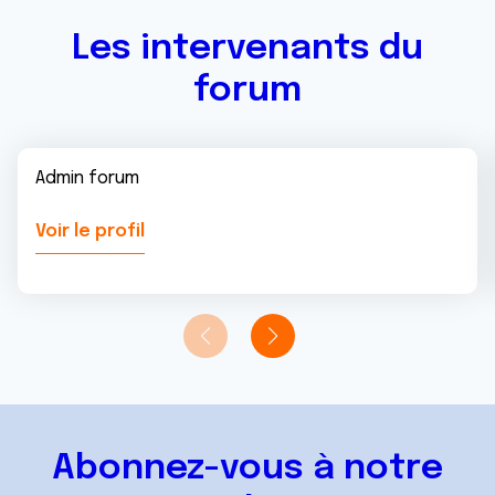
Les intervenants du
forum
Admin forum
Voir le profil
Abonnez-vous à notre