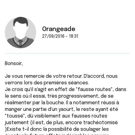
Orangeade
27/09/2016 - 18:31
Bonsoir,
Je vous remercie de votre retour. D'accord, nous
verrons lors des premières séances.
Je crois qu'il s'agit en effet de "fausse routes", dans
le sens où il essai, très progressivement, de se
réalimenter par la bouche. Il a notamment réussi à
manger une partie d'un yaourt, le reste ayant été
"toussé", dû visiblement aux fausses routes
justement (il est, de plus, encore trachéotomisé
)Existe t-il donc la possibilité de soulager les