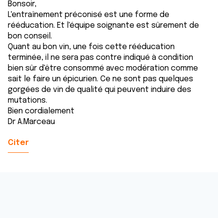
Bonsoir,
L'entraînement préconisé est une forme de
rééducation. Et l'équipe soignante est sûrement de
bon conseil.
Quant au bon vin, une fois cette rééducation
terminée, il ne sera pas contre indiqué à condition
bien sûr d'être consommé avec modération comme
sait le faire un épicurien. Ce ne sont pas quelques
gorgées de vin de qualité qui peuvent induire des
mutations.
Bien cordialement
Dr A.Marceau
Citer