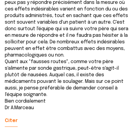
peux pas y répondre précisément dans la mesure où
ces effets indésirables varient en fonction du ou des
produits administrés, tout en sachant que ces effets
sont souvent variables d'un patient à un autre. C'est
donc surtout l'équipe qui va suivre votre père qui sera
en mesure de répondre et il ne faudra pas hésiter à la
solliciter pour cela. De nombreux effets indésirables
peuvent en effet être combattus avec des moyens,
pharmacologiques ou non.
Quant aux "fausses routes", comme votre père
s'alimente par sonde gastrique, peut-être s'agit-il
plutôt de nausées. Auquel cas, il existe des
médicaments pouvant le soulager. Mais sur ce point
aussi, je pense préférable de demander conseil à
l'équipe soignante.
Bien cordialement
Dr A.Marceau
Citer