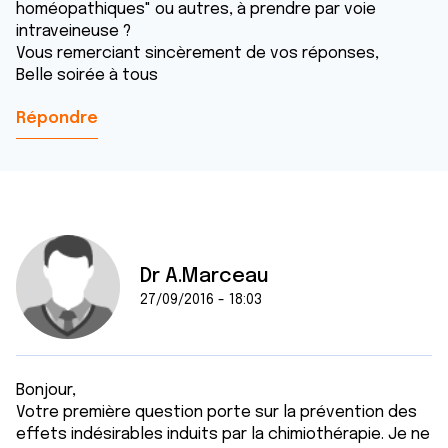
homéopathiques" ou autres, à prendre par voie
intraveineuse ?
Vous remerciant sincèrement de vos réponses,
Belle soirée à tous
Répondre
Dr A.Marceau
27/09/2016 - 18:03
Bonjour,
Votre première question porte sur la prévention des
effets indésirables induits par la chimiothérapie. Je ne