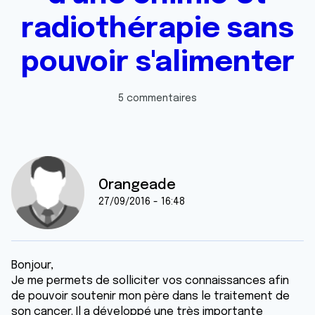
radiothérapie sans
pouvoir s'alimenter
5 commentaires
Orangeade
27/09/2016 - 16:48
Bonjour,
Je me permets de solliciter vos connaissances afin
de pouvoir soutenir mon père dans le traitement de
son cancer. Il a développé une très importante