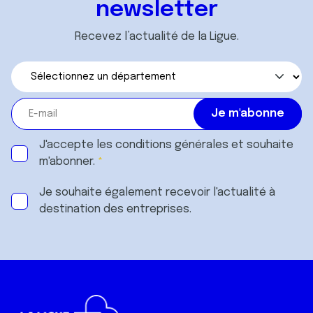
newsletter
Recevez l’actualité de la Ligue.
J'accepte les
conditions générales
et souhaite
m'abonner.
Je souhaite également recevoir l'actualité à
destination des entreprises.