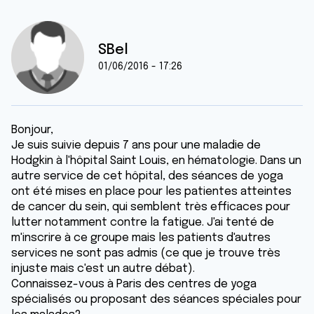
SBel
01/06/2016 - 17:26
Bonjour,
Je suis suivie depuis 7 ans pour une maladie de
Hodgkin à l'hôpital Saint Louis, en hématologie. Dans un
autre service de cet hôpital, des séances de yoga
ont été mises en place pour les patientes atteintes
de cancer du sein, qui semblent très efficaces pour
lutter notamment contre la fatigue. J'ai tenté de
m'inscrire à ce groupe mais les patients d'autres
services ne sont pas admis (ce que je trouve très
injuste mais c'est un autre débat).
Connaissez-vous à Paris des centres de yoga
spécialisés ou proposant des séances spéciales pour