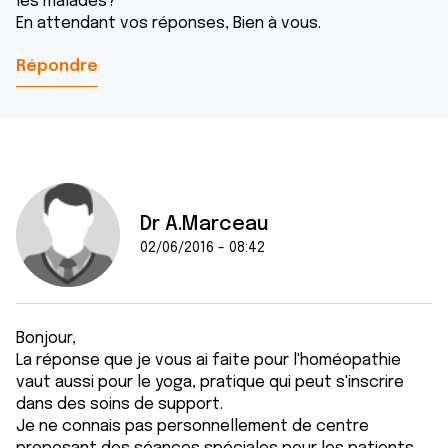
les malades?
En attendant vos réponses, Bien à vous.
Répondre
Dr A.Marceau
02/06/2016 - 08:42
Bonjour,
La réponse que je vous ai faite pour l'homéopathie
vaut aussi pour le yoga, pratique qui peut s'inscrire
dans des soins de support.
Je ne connais pas personnellement de centre