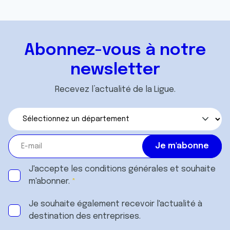
Abonnez-vous à notre
newsletter
Recevez l’actualité de la Ligue.
J'accepte les
conditions générales
et souhaite
m'abonner.
Je souhaite également recevoir l'actualité à
destination des entreprises.