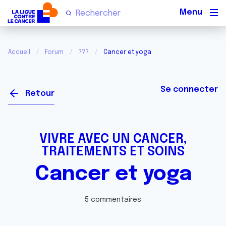
Men
Accueil
Forum
???
Cancer et yoga
Se connecter
Retour
VIVRE AVEC UN CANCER,
TRAITEMENTS ET SOINS
Cancer et yoga
5 commentaires