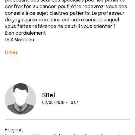
proposant des séances spéciales pour les patients
confrontés au cancer, peut-être recevrez-vous des
conseils à ce sujet d'autres patients. Le professeur
de yoga qui exerce dans cet autre service auquel
vous faites référence ne peut-il vous orienter ?
Bien cordialement
Dr A.Marceau
Citer
SBel
02/06/2016 - 10:04
Bonjour,