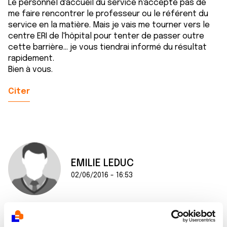
Le personnel d'accueil du service n'accepte pas de
me faire rencontrer le professeur ou le référent du
service en la matière. Mais je vais me tourner vers le
centre ERI de l'hôpital pour tenter de passer outre
cette barrière... je vous tiendrai informé du résultat
rapidement.
Bien à vous.
Citer
EMILIE LEDUC
02/06/2016 - 16:53
Bonjour,