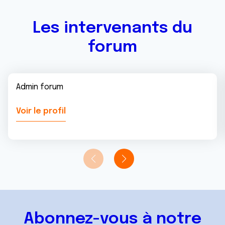
services.
Les intervenants du
forum
Admin forum
Voir le profil
Abonnez-vous à notre