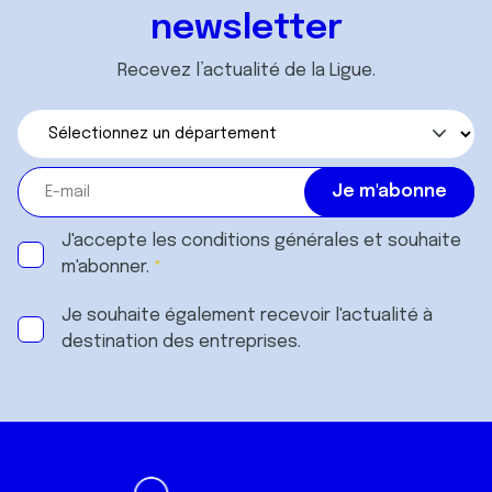
newsletter
Recevez l’actualité de la Ligue.
J'accepte les
conditions générales
et souhaite
m'abonner.
Je souhaite également recevoir l'actualité à
destination des entreprises.