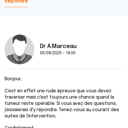
Répondre
Dr A.Marceau
05/09/2025 - 19:00
Bonjour,
C'est en effet une rude épreuve que vous devez
traverser mais c'est toujours une chance quand la
tumeur reste opérable. Si vous avez des questions,
j'essaierais d'y répondre. Tenez-nous au courant des
suites de l'intervention,