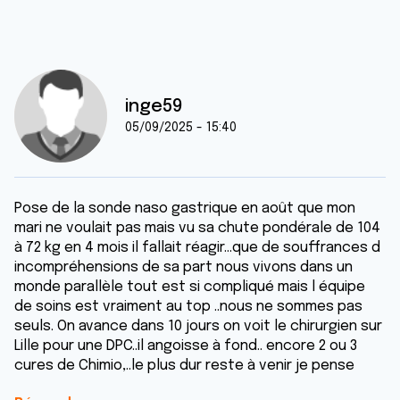
inge59
05/09/2025 - 15:40
Pose de la sonde naso gastrique en août que mon
mari ne voulait pas mais vu sa chute pondérale de 104
à 72 kg en 4 mois il fallait réagir...que de souffrances d
incompréhensions de sa part nous vivons dans un
monde parallèle tout est si compliqué mais l équipe
de soins est vraiment au top ..nous ne sommes pas
seuls. On avance dans 10 jours on voit le chirurgien sur
Lille pour une DPC..il angoisse à fond.. encore 2 ou 3
cures de Chimio,..le plus dur reste à venir je pense