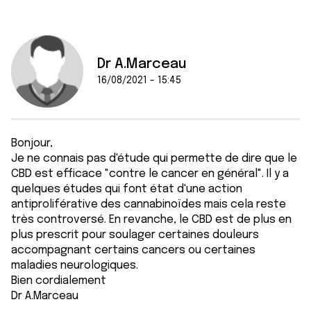
Dr A.Marceau
16/08/2021 - 15:45
Bonjour,
Je ne connais pas d'étude qui permette de dire que le
CBD est efficace "contre le cancer en général". Il y a
quelques études qui font état d'une action
antiproliférative des cannabinoïdes mais cela reste
très controversé. En revanche, le CBD est de plus en
plus prescrit pour soulager certaines douleurs
accompagnant certains cancers ou certaines
maladies neurologiques.
Bien cordialement
Dr A.Marceau