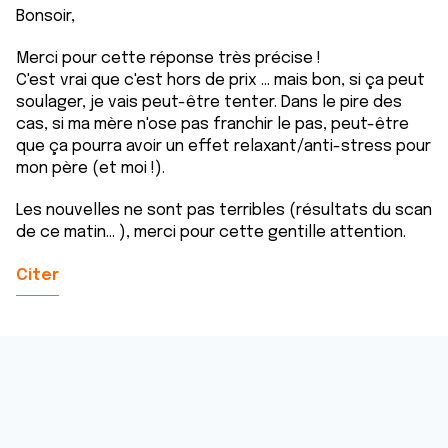
Bonsoir,
Merci pour cette réponse très précise !
C'est vrai que c'est hors de prix ... mais bon, si ça peut
soulager, je vais peut-être tenter. Dans le pire des
cas, si ma mère n'ose pas franchir le pas, peut-être
que ça pourra avoir un effet relaxant/anti-stress pour
mon père (et moi !).
Les nouvelles ne sont pas terribles (résultats du scan
de ce matin... ), merci pour cette gentille attention.
Citer