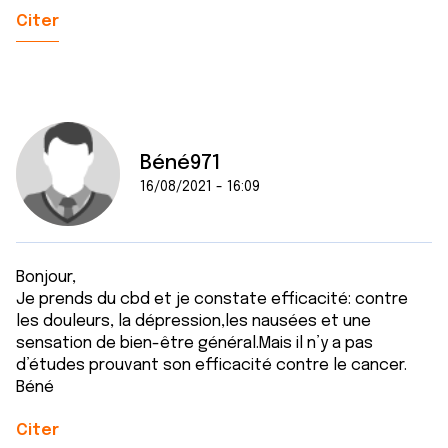
Citer
Béné971
16/08/2021 - 16:09
Bonjour,
Je prends du cbd et je constate efficacité: contre
les douleurs, la dépression,les nausées et une
sensation de bien-être général.Mais il n’y a pas
d’études prouvant son efficacité contre le cancer.
Béné
Citer