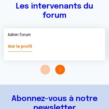
Les intervenants du
forum
Admin forum
Voir le profil
Abonnez-vous à notre
newsletter