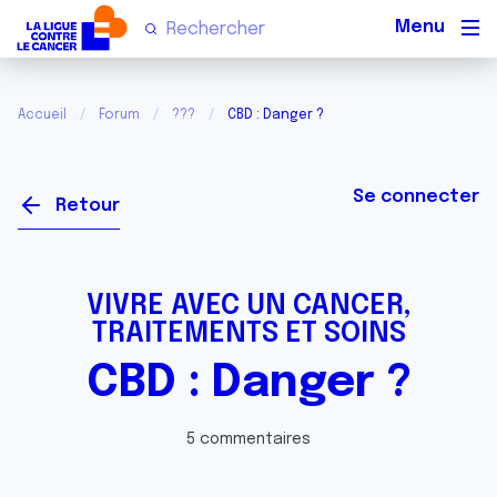
Men
Accueil
Forum
???
CBD : Danger ?
Se connecter
Retour
VIVRE AVEC UN CANCER,
TRAITEMENTS ET SOINS
CBD : Danger ?
5 commentaires