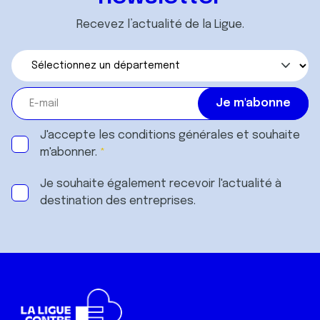
Recevez l’actualité de la Ligue.
J'accepte les
conditions générales
et souhaite
m'abonner.
Je souhaite également recevoir l'actualité à
destination des entreprises.