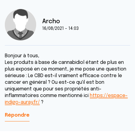
Archo
16/08/2021 - 14:03
Bonjour à tous,
Les produits à base de cannabidiol étant de plus en
plus exposé en ce moment, je me pose une question
sérieuse : Le CBD est-il vraiment efficace contre le
cancer en général ? Ou est-ce qu'il est bon
uniquement que pour ses propriétés anti-
inflammatoires comme mentionné ici
https://espace-
indigo-auray.fr/
?
Répondre