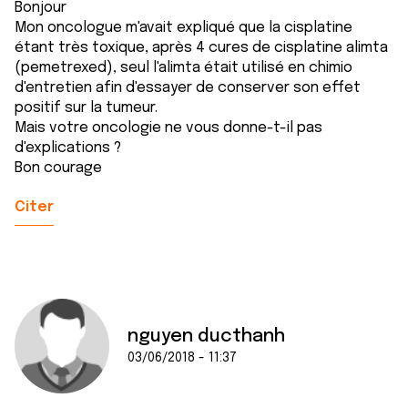
Bonjour
Mon oncologue m'avait expliqué que la cisplatine
étant très toxique, après 4 cures de cisplatine alimta
(pemetrexed), seul l'alimta était utilisé en chimio
d'entretien afin d'essayer de conserver son effet
positif sur la tumeur.
Mais votre oncologie ne vous donne-t-il pas
d'explications ?
Bon courage
Citer
nguyen ducthanh
03/06/2018 - 11:37