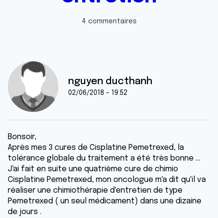
4 commentaires
nguyen ducthanh
02/06/2018 - 19:52
Bonsoir,
Après mes 3 cures de Cisplatine Pemetrexed, la
tolérance globale du traitement a été très bonne ...
J'ai fait en suite une quatrième cure de chimio
Cisplatine Pemetrexed, mon oncologue m'a dit qu'il va
réaliser une chimiothérapie d'entretien de type
Pemetrexed ( un seul médicament) dans une dizaine
de jours .