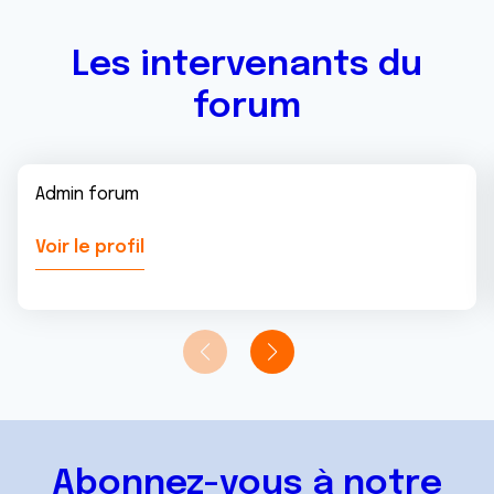
Les intervenants du
forum
Admin forum
Voir le profil
Abonnez-vous à notre