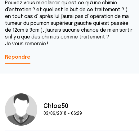
Pouvez vous m’éclaircir qu’est ce qu'une chimio
d'entretien ? et quel est le but de ce traitement ? (
en tout cas d' après lui j'aurai pas d' opération de ma
tumeur du poumon supérieur gauche qui est passée
de 12cm à 9cm ), j'aurais aucune chance de m’en sortir
si il y a que des chimios comme traitement ?
Je vous remercie !
Répondre
Chloe50
03/06/2018 - 06:29