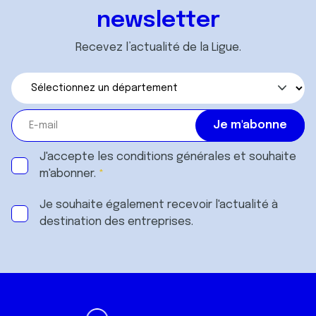
newsletter
Recevez l’actualité de la Ligue.
J'accepte les
conditions générales
et souhaite
m'abonner.
Je souhaite également recevoir l'actualité à
destination des entreprises.