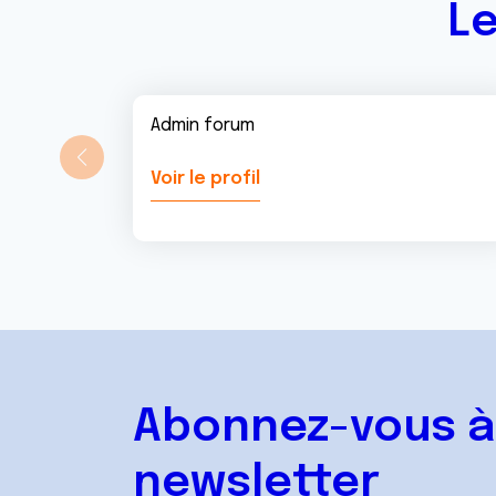
Le
Admin forum
Voir le profil
Abonnez-vous à
newsletter