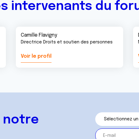
s intervenants du fo
Camille Flavigny
Directrice Droits et soutien des personnes
Voir le profil
 notre