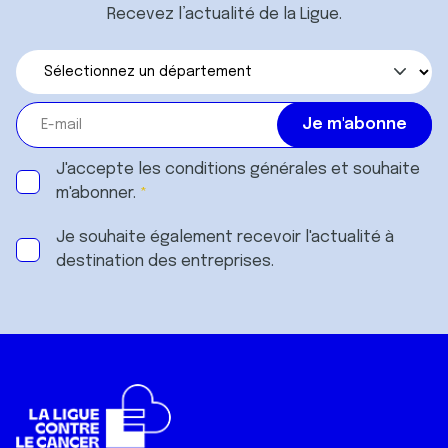
Recevez l’actualité de la Ligue.
J'accepte les
conditions générales
et souhaite
m'abonner.
Je souhaite également recevoir l'actualité à
destination des entreprises.