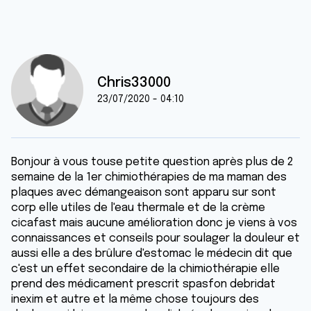
Chris33000
23/07/2020 - 04:10
Bonjour à vous touse petite question après plus de 2
semaine de la 1er chimiothérapies de ma maman des
plaques avec démangeaison sont apparu sur sont
corp elle utiles de l'eau thermale et de la crème
cicafast mais aucune amélioration donc je viens à vos
connaissances et conseils pour soulager la douleur et
aussi elle a des brûlure d'estomac le médecin dit que
c'est un effet secondaire de la chimiothérapie elle
prend des médicament prescrit spasfon debridat
inexim et autre et la même chose toujours des