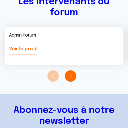
Les intervenants du
forum
Admin forum
Voir le profil
Abonnez-vous à notre
newsletter