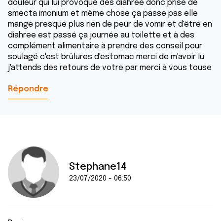
douleur qui lui provoque des diahrée donc prise de
smecta imonium et même chose ça passe pas elle
mange presque plus rien de peur de vomir et d'être en
diahree est passé ça journée au toilette et à des
complément alimentaire à prendre des conseil pour
soulagé c'est brûlures d'estomac merci de m'avoir lu
j'attends des retours de votre par merci à vous touse
Répondre
Stephane14
23/07/2020 - 06:50