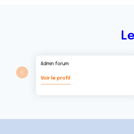
Le
Admin forum
Voir le profil