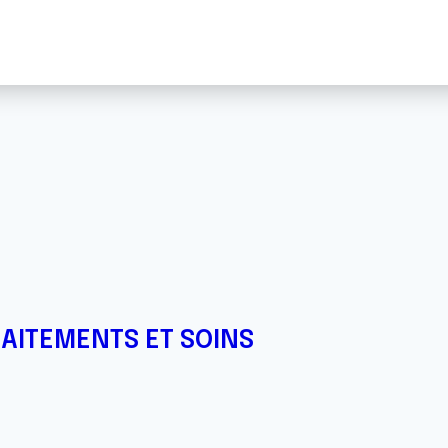
RAITEMENTS ET SOINS