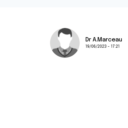
Dr A.Marceau
19/06/2023 - 17:21