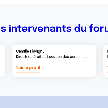
s intervenants du fo
Camille Flavigny
Directrice Droits et soutien des personnes
Voir le profil