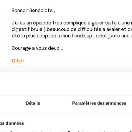
Bonsoir Bénédicte ,
J'ai eu un épisode très compliqué a gérer suite a une
digestif brulé ) beaucoup de difficultés a avaler et c'
été la plus adaptée a mon handicap , c'est juste une i
Courage a vous deux ...
Citer
Détails
Paramètres des annonces
vos données