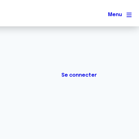
Men
Se connecter