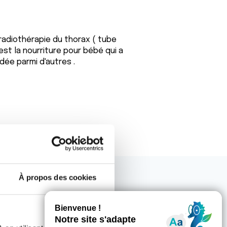
 radiothérapie du thorax ( tube
est la nourriture pour bébé qui a
dée parmi d'autres .
À propos des cookies