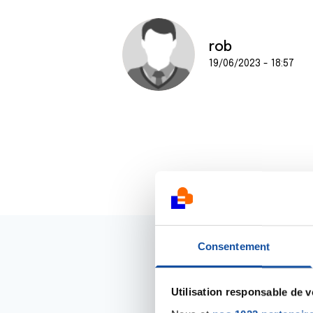
rob
19/06/2023 - 18:57
Consentement
Utilisation responsable de 