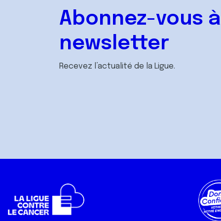
Abonnez-vous à
newsletter
Recevez l’actualité de la Ligue.