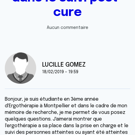
cure
Aucun commentaire
LUCILLE GOMEZ
18/02/2019 - 19:59
Bonjour, je suis étudiante en 3ème année
d'Ergothérapie à Montpellier et dans le cadre de mon
mémoire de recherche, je me permet de vous posez
quelques questions. J'aimerai montrer que
l'ergothérapie a sa place dans la prise en charge et le
suivi des personnes atteintes ou ayant été atteintes