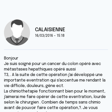
CALAISIENNE
16/03/2016 - 15:18
Bonjour
Je suis soigné pour un cancer du colon opéré avec
métastases hepathiques opéré aussi
T3, . A la suite de cette opération j'ai développé une
importante eventration qui s'accentue me rendant la
vie difficile, douleurs, gêne ect.
La chimiothetapie fonctionnant bien pour le moment,
j'aimerai me faire opérer de cette eventration, lourde
selon le chirurgien . Combien de temps sans chimio
avant de pouvoir faire cette opération,?. Je vous